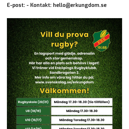
E-post: -
Kontakt: hello@erkungdom.se