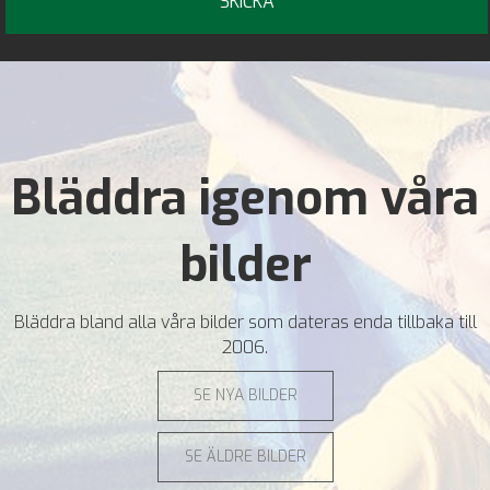
Bläddra igenom våra
bilder
Bläddra bland alla våra bilder som dateras enda tillbaka till
2006.
SE NYA BILDER
SE ÄLDRE BILDER