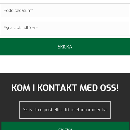
KOM I KONTAKT MED OSS!