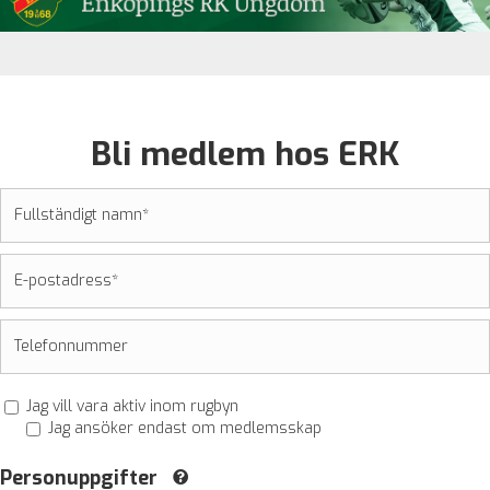
Bli medlem hos ERK
Jag vill vara aktiv inom rugbyn
Jag ansöker endast om medlemsskap
Personuppgifter