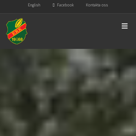
English
Facebook
Kontakta oss
Me