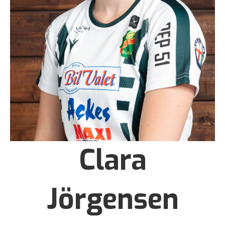
Clara
Jörgensen